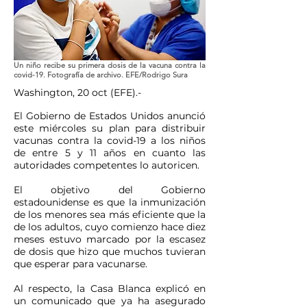
Un niño recibe su primera dosis de la vacuna contra la
covid-19. Fotografía de archivo. EFE/Rodrigo Sura
Washington, 20 oct (EFE).-
El Gobierno de Estados Unidos anunció
este miércoles su plan para distribuir
vacunas contra la covid-19 a los niños
de entre 5 y 11 años en cuanto las
autoridades competentes lo autoricen.
El objetivo del Gobierno
estadounidense es que la inmunización
de los menores sea más eficiente que la
de los adultos, cuyo comienzo hace diez
meses estuvo marcado por la escasez
de dosis que hizo que muchos tuvieran
que esperar para vacunarse.
Al respecto, la Casa Blanca explicó en
un comunicado que ya ha asegurado