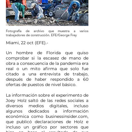
Fotografía de archivo que muestra a varios
trabajadores de construcción. EFE/George Frey
Miami, 22 oct (EFE).-
Un hombre de Florida que quiso
comprobar si la escasez de mano de
obra a consecuencia de la pandemia era
real o un mito afirma que solo fue
citado a una entrevista de trabajo,
después de haber respondido a 60
ofertas de puestos de nivel básico.
La información sobre el experimento de
Joey Holz saltó de las redes sociales a
diversos medios digitales, incluso
algunos dedicados a información
económica como businessinsider.com,
que publicó declaraciones de Holz e
incluso un gráfico por sectores que