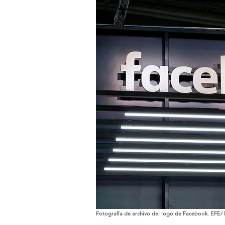
Fotografía de archivo del logo de Facebook. EFE/ 