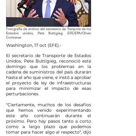
Fotografía de archivo del secretario de Tranpote de los
Estados unidos, Pete Buttigieg. EFE/EPA/Oliver
Contreras
Washington, 17 oct (EFE).-
El secretario de Transporte de Estados
Unidos, Pete Buttigieg, reconoció este
domingo que los problemas en la
cadena de suministros del país durarán
hasta el año que viene, e instó a aprobar
el proyecto de ley de infraestructuras
para minimizar el impacto de esas
perturbaciones.
"Ciertamente, muchos de los desafíos
que hemos venido experimentando
este año continuarán durante el
próximo. Pero hay pasos tanto a corto
como a largo plazo que podemos
tomar para hacer algo al respecto", dijo