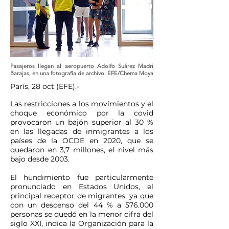
Pasajeros llegan al aeropuerto Adolfo Suárez Madri
Barajas, en una fotografía de archivo. EFE/Chema Moya
París, 28 oct (EFE).-
Las restricciones a los movimientos y el
choque económico por la covid
provocaron un bajón superior al 30 %
en las llegadas de inmigrantes a los
países de la OCDE en 2020, que se
quedaron en 3,7 millones, el nivel más
bajo desde 2003.
El hundimiento fue particularmente
pronunciado en Estados Unidos, el
principal receptor de migrantes, ya que
con un descenso del 44 % a 576.000
personas se quedó en la menor cifra del
siglo XXI, indica la Organización para la