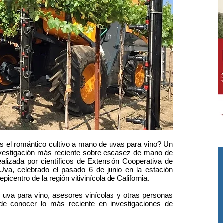
 el romántico cultivo a mano de uvas para vino? Un
investigación más reciente sobre escasez de mano de
alizada por científicos de Extensión Cooperativa de
Uva, celebrado el pasado 6 de junio en la estación
picentro de la región vitivinícola de California.
uva para vino, asesores vinícolas y otras personas
n de conocer lo más reciente en investigaciones de