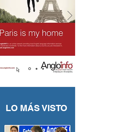
LO MÁS VISTO