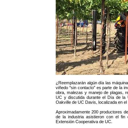
¿Reemplazarán algún día las máquinas
viñedo “sin contacto” es parte de la 
obra, malezas y manejo de plagas, re
UC y discutida durante el Día de la 
Oakville de UC Davis, localizada en el e
Aproximadamente 200 productores de 
de la industria asistieron con el fi
Extensión Cooperativa de UC.